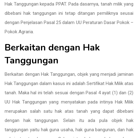
Hak Tanggungan kepada PPAT. Pada dasarnya, tanah milik yang
dibebani hak tanggungan ini tetap ditangan pemiliknya seusai
dengan Penjelasan Pasal 25 dalam UU Peraturan Dasar Pokok –
Pokok Agraria.
Berkaitan dengan Hak
Tanggungan
Berkaitan dengan Hak Tanggungan, objek yang menjadi jaminan
Hak Tanggungan dalam kasus ini adalah Sertifikat Hak Milik atas
tanah. Maka hal ini telah sesuai dengan Pasal 4 ayat (1) dan (2)
UU Hak Tanggungan yang menyatakan pada intinya Hak Milik
merupakan salah satu hak atas tanah yang dapat dibebani
dengan hak tanggungan. Selain itu ada pula objek hak
tanggungan yaitu hak guna usaha, hak guna bangunan, dan hak