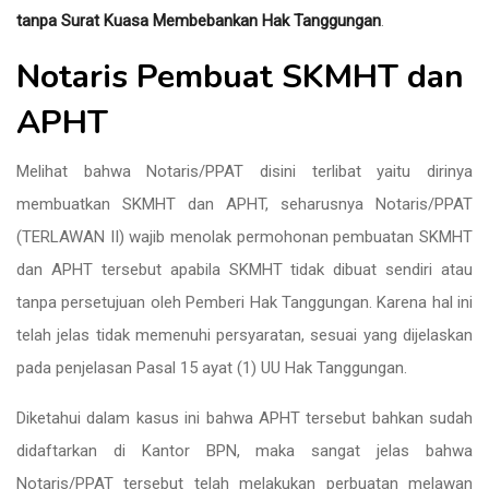
tanpa Surat Kuasa Membebankan Hak Tanggungan
.
Notaris Pembuat SKMHT dan
APHT
Melihat bahwa Notaris/PPAT disini terlibat yaitu dirinya
membuatkan SKMHT dan APHT, seharusnya Notaris/PPAT
(TERLAWAN II) wajib menolak permohonan pembuatan SKMHT
dan APHT tersebut apabila SKMHT tidak dibuat sendiri atau
tanpa persetujuan oleh Pemberi Hak Tanggungan. Karena hal ini
telah jelas tidak memenuhi persyaratan, sesuai yang dijelaskan
pada penjelasan Pasal 15 ayat (1) UU Hak Tanggungan.
Diketahui dalam kasus ini bahwa APHT tersebut bahkan sudah
didaftarkan di Kantor BPN, maka sangat jelas bahwa
Notaris/PPAT tersebut telah melakukan perbuatan melawan