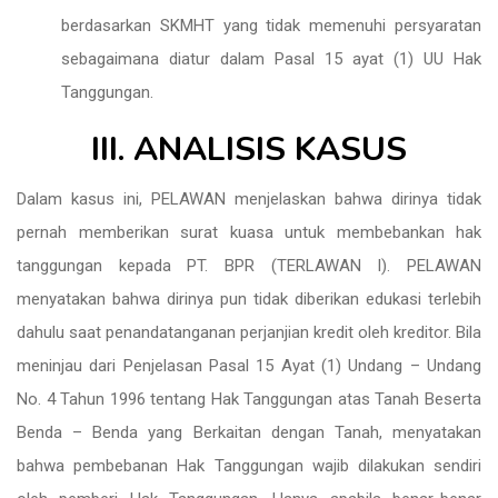
berdasarkan SKMHT yang tidak memenuhi persyaratan
sebagaimana diatur dalam Pasal 15 ayat (1) UU Hak
Tanggungan.
III. ANALISIS KASUS
Dalam kasus ini, PELAWAN menjelaskan bahwa dirinya tidak
pernah memberikan surat kuasa untuk membebankan hak
tanggungan kepada PT. BPR (TERLAWAN I). PELAWAN
menyatakan bahwa dirinya pun tidak diberikan edukasi terlebih
dahulu saat penandatanganan perjanjian kredit oleh kreditor. Bila
meninjau dari Penjelasan Pasal 15 Ayat (1) Undang – Undang
No. 4 Tahun 1996 tentang Hak Tanggungan atas Tanah Beserta
Benda – Benda yang Berkaitan dengan Tanah, menyatakan
bahwa pembebanan Hak Tanggungan wajib dilakukan sendiri