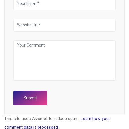
This site uses Akismet to reduce spam.
Learn how your
comment data is processed
.