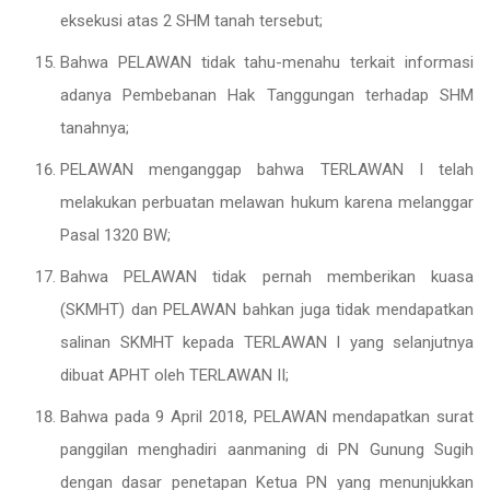
eksekusi atas 2 SHM tanah tersebut;
Bahwa PELAWAN tidak tahu-menahu terkait informasi
adanya Pembebanan Hak Tanggungan terhadap SHM
tanahnya;
PELAWAN menganggap bahwa TERLAWAN I telah
melakukan perbuatan melawan hukum karena melanggar
Pasal 1320 BW;
Bahwa PELAWAN tidak pernah memberikan kuasa
(SKMHT) dan PELAWAN bahkan juga tidak mendapatkan
salinan SKMHT kepada TERLAWAN I yang selanjutnya
dibuat APHT oleh TERLAWAN II;
Bahwa pada 9 April 2018, PELAWAN mendapatkan surat
panggilan menghadiri aanmaning di PN Gunung Sugih
dengan dasar penetapan Ketua PN yang menunjukkan