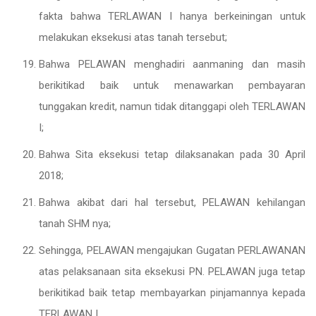
fakta bahwa TERLAWAN I hanya berkeiningan untuk
melakukan eksekusi atas tanah tersebut;
Bahwa PELAWAN menghadiri aanmaning dan masih
berikitikad baik untuk menawarkan pembayaran
tunggakan kredit, namun tidak ditanggapi oleh TERLAWAN
I;
Bahwa Sita eksekusi tetap dilaksanakan pada 30 April
2018;
Bahwa akibat dari hal tersebut, PELAWAN kehilangan
tanah SHM nya;
Sehingga, PELAWAN mengajukan Gugatan PERLAWANAN
atas pelaksanaan sita eksekusi PN. PELAWAN juga tetap
berikitikad baik tetap membayarkan pinjamannya kepada
TERLAWAN I.