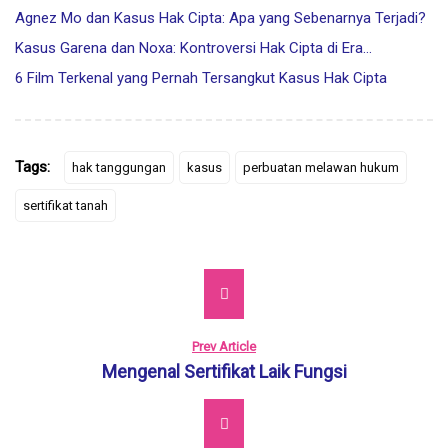
Agnez Mo dan Kasus Hak Cipta: Apa yang Sebenarnya Terjadi?
Kasus Garena dan Noxa: Kontroversi Hak Cipta di Era…
6 Film Terkenal yang Pernah Tersangkut Kasus Hak Cipta
Tags:
hak tanggungan
kasus
perbuatan melawan hukum
sertifikat tanah
Prev Article
Mengenal Sertifikat Laik Fungsi