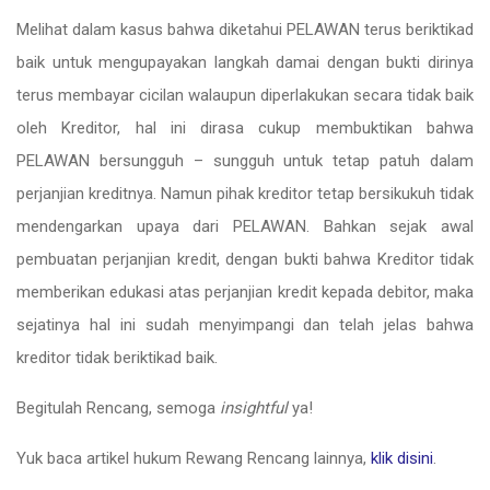
Melihat dalam kasus bahwa diketahui PELAWAN terus beriktikad
baik untuk mengupayakan langkah damai dengan bukti dirinya
terus membayar cicilan walaupun diperlakukan secara tidak baik
oleh Kreditor, hal ini dirasa cukup membuktikan bahwa
PELAWAN bersungguh – sungguh untuk tetap patuh dalam
perjanjian kreditnya. Namun pihak kreditor tetap bersikukuh tidak
mendengarkan upaya dari PELAWAN. Bahkan sejak awal
pembuatan perjanjian kredit, dengan bukti bahwa Kreditor tidak
memberikan edukasi atas perjanjian kredit kepada debitor, maka
sejatinya hal ini sudah menyimpangi dan telah jelas bahwa
kreditor tidak beriktikad baik.
Begitulah Rencang, semoga
insightful
ya!
Yuk baca artikel hukum Rewang Rencang lainnya,
klik disini
.