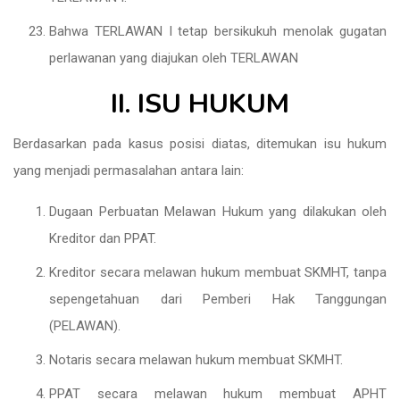
Bahwa TERLAWAN I tetap bersikukuh menolak gugatan
perlawanan yang diajukan oleh TERLAWAN
II. ISU HUKUM
Berdasarkan pada kasus posisi diatas, ditemukan isu hukum
yang menjadi permasalahan antara lain:
Dugaan Perbuatan Melawan Hukum yang dilakukan oleh
Kreditor dan PPAT.
Kreditor secara melawan hukum membuat SKMHT, tanpa
sepengetahuan dari Pemberi Hak Tanggungan
(PELAWAN).
Notaris secara melawan hukum membuat SKMHT.
PPAT secara melawan hukum membuat APHT