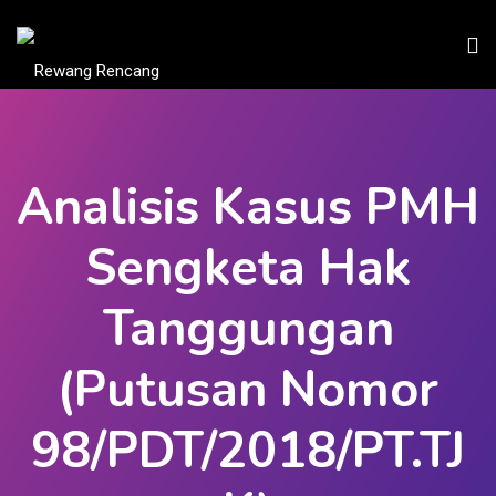
Analisis Kasus PMH
Sengketa Hak
Tanggungan
(Putusan Nomor
98/PDT/2018/PT.TJ