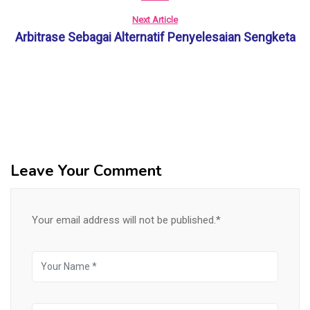
Next Article
Arbitrase Sebagai Alternatif Penyelesaian Sengketa
Leave Your Comment
Your email address will not be published.*