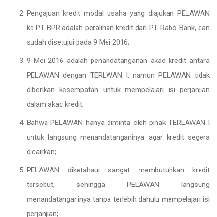
Pengajuan kredit modal usaha yang diajukan PELAWAN
ke PT BPR adalah peralihan kredit dari PT. Rabo Bank, dan
sudah disetujui pada 9 Mei 2016;
9 Mei 2016 adalah penandatanganan akad kredit antara
PELAWAN dengan TERLWAN I, namun PELAWAN tidak
diberikan kesempatan untuk mempelajari isi perjanjian
dalam akad kredit;
Bahwa PELAWAN hanya diminta oleh pihak TERLAWAN I
untuk langsung menandatanganinya agar kredit segera
dicairkan;
PELAWAN diketahaui sangat membutuhkan kredit
tersebut, sehingga PELAWAN langsung
menandatanganinya tanpa terlebih dahulu mempelajari isi
perjanjian;