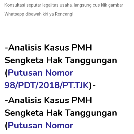
Konsultasi seputar legalitas usaha, langsung cus klik gambar
Whatsapp dibawah kiri ya Rencang!
-Analisis Kasus PMH
Sengketa Hak Tanggungan
(
Putusan Nomor
98/PDT/2018/PT.TJK
)-
-Analisis Kasus PMH
Sengketa Hak Tanggungan
(
Putusan Nomor