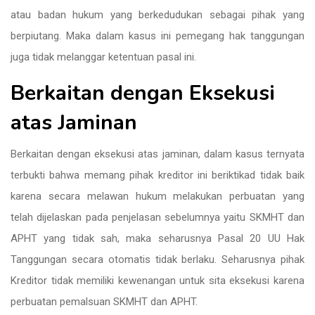
atau badan hukum yang berkedudukan sebagai pihak yang
berpiutang. Maka dalam kasus ini pemegang hak tanggungan
juga tidak melanggar ketentuan pasal ini.
Berkaitan dengan Eksekusi
atas Jaminan
Berkaitan dengan eksekusi atas jaminan, dalam kasus ternyata
terbukti bahwa memang pihak kreditor ini beriktikad tidak baik
karena secara melawan hukum melakukan perbuatan yang
telah dijelaskan pada penjelasan sebelumnya yaitu SKMHT dan
APHT yang tidak sah, maka seharusnya Pasal 20 UU Hak
Tanggungan secara otomatis tidak berlaku. Seharusnya pihak
Kreditor tidak memiliki kewenangan untuk sita eksekusi karena
perbuatan pemalsuan SKMHT dan APHT.