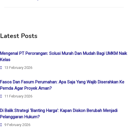
Latest Posts
Mengenal PT Perorangan: Solusi Murah Dan Mudah Bagi UMKM Naik
Kelas
13 February 2026
Fasos Dan Fasum Perumahan: Apa Saja Yang Wajib Diserahkan Ke
Pemda Agar Proyek Aman?
11 February 2026
Di Balik Strategi ‘Banting Harga’: Kapan Diskon Berubah Menjadi
Pelanggaran Hukum?
9 February 2026