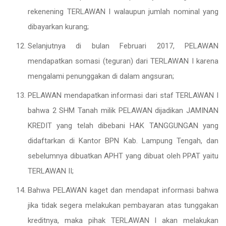
rekenening TERLAWAN I walaupun jumlah nominal yang
dibayarkan kurang;
Selanjutnya di bulan Februari 2017, PELAWAN
mendapatkan somasi (teguran) dari TERLAWAN I karena
mengalami penunggakan di dalam angsuran;
PELAWAN mendapatkan informasi dari staf TERLAWAN I
bahwa 2 SHM Tanah milik PELAWAN dijadikan JAMINAN
KREDIT yang telah dibebani HAK TANGGUNGAN yang
didaftarkan di Kantor BPN Kab. Lampung Tengah, dan
sebelumnya dibuatkan APHT yang dibuat oleh PPAT yaitu
TERLAWAN II;
Bahwa PELAWAN kaget dan mendapat informasi bahwa
jika tidak segera melakukan pembayaran atas tunggakan
kreditnya, maka pihak TERLAWAN I akan melakukan