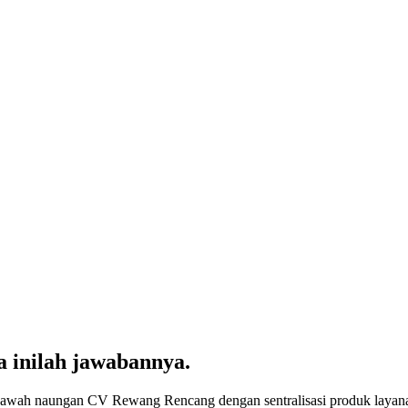
 inilah jawabannya.
 bawah naungan CV Rewang Rencang dengan sentralisasi produk layan