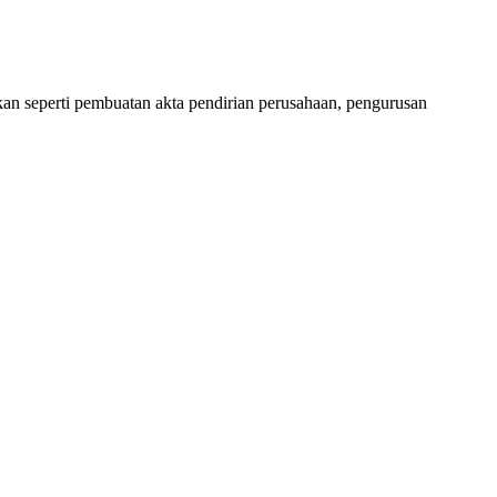
an seperti pembuatan akta pendirian perusahaan, pengurusan