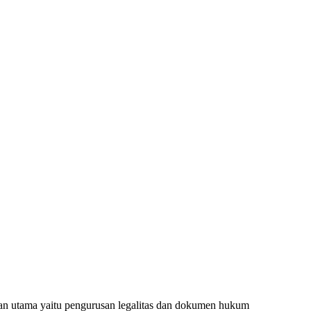
an utama yaitu pengurusan legalitas dan dokumen hukum