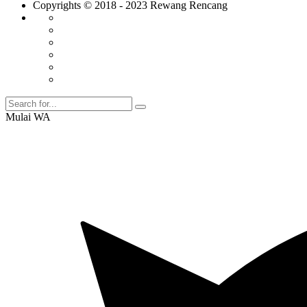
Copyrights © 2018 - 2023 Rewang Rencang
Mulai WA