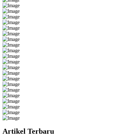
Artikel Terbaru