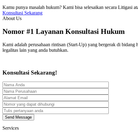
Kamu punya masalah hukum? Kami bisa selesaikan secara Litigasi at
Konsultasi Sekarang
About Us
Nomor #1 Layanan Konsultasi Hukum
Kami adalah perusahaan rintisan (Start-Up) yang bergerak di bidang
legalitas lain yang anda butuhkan.
Konsultasi Sekarang!
Services