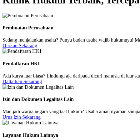
Klinik Hukum Terbaik, Tercepa
Pembuatan Perusahaan
Sedang menjalankan usaha? Punya badan usaha wajib hukumnya! Ma
Dirikan Sekarang
Pendaftaran HKI
Ada karya luar biasa? Lindungi aja daripada dicuri manusia di luar 
Daftarkan Sekarang
Izin dan Dokumen Legalitas Lain
Mau jadi warga negara yang taat hukum? Usaha aman nyaman sampai t
Urus Izin Sekarang
Layanan Hukum Lainnya