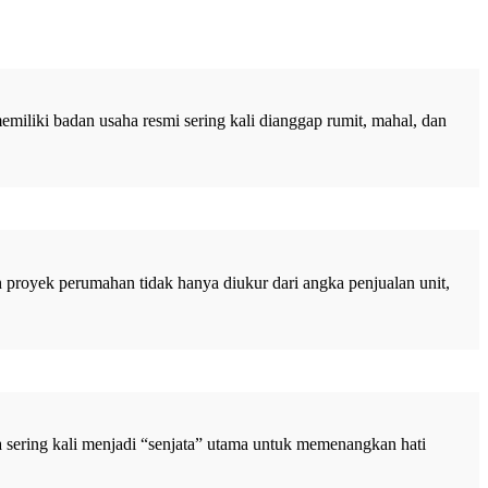
ki badan usaha resmi sering kali dianggap rumit, mahal, dan
proyek perumahan tidak hanya diukur dari angka penjualan unit,
 sering kali menjadi “senjata” utama untuk memenangkan hati