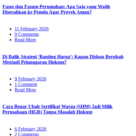
Fasos dan Fasum Perumahan: Apa Saja yang Wajib
Diserahkan ke Pemda Agar Proyek Aman?
11 February 2026
0 Comments
Read More
Di Balik Strategi ‘Banting Harga’: Kapan Diskon Berubah
Menjadi Pelanggaran Hukum?
9 February 2026
1 Comment
Read More
Cara Benar Ubah Sertifikat Warga (SHM) Jadi Milik
Perusahaan (HGB) Tanpa Masalah Hukum
6 February 2026
2 Comments