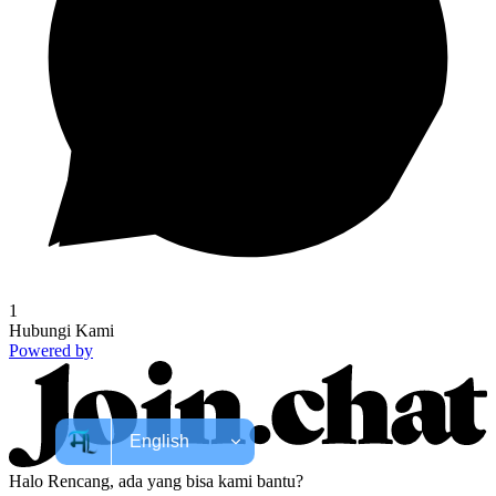
1
Hubungi Kami
Powered by
Halo Rencang, ada yang bisa kami bantu?