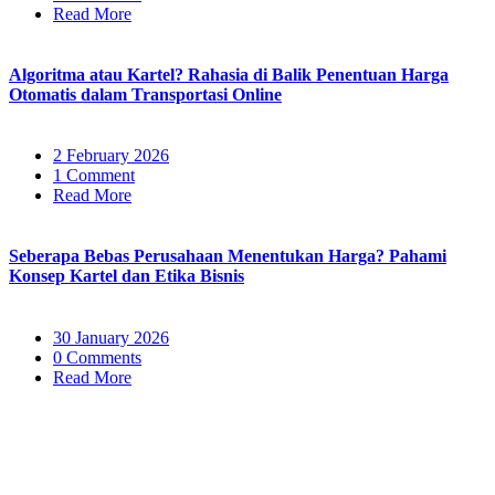
Read More
Algoritma atau Kartel? Rahasia di Balik Penentuan Harga
Otomatis dalam Transportasi Online
2 February 2026
1 Comment
Read More
Seberapa Bebas Perusahaan Menentukan Harga? Pahami
Konsep Kartel dan Etika Bisnis
30 January 2026
0 Comments
Read More