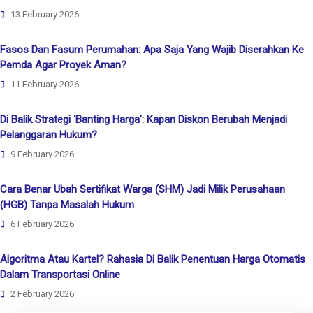
13 February 2026
Fasos Dan Fasum Perumahan: Apa Saja Yang Wajib Diserahkan Ke
Pemda Agar Proyek Aman?
11 February 2026
Di Balik Strategi ‘Banting Harga’: Kapan Diskon Berubah Menjadi
Pelanggaran Hukum?
9 February 2026
Cara Benar Ubah Sertifikat Warga (SHM) Jadi Milik Perusahaan
(HGB) Tanpa Masalah Hukum
6 February 2026
Algoritma Atau Kartel? Rahasia Di Balik Penentuan Harga Otomatis
Dalam Transportasi Online
2 February 2026