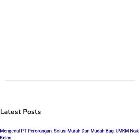
Latest Posts
Mengenal PT Perorangan: Solusi Murah Dan Mudah Bagi UMKM Naik
Kelas