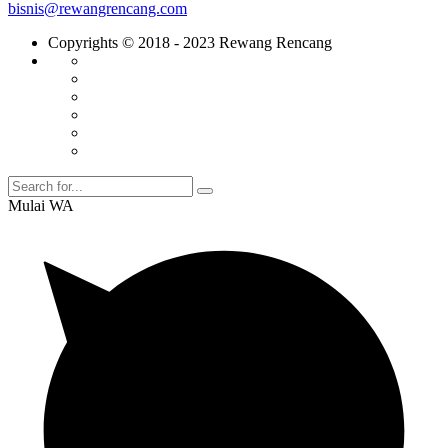
bisnis@rewangrencang.com
Copyrights © 2018 - 2023 Rewang Rencang
Mulai WA