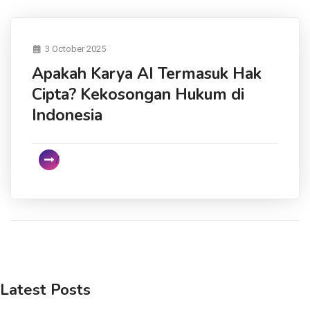
3 October 2025
Apakah Karya AI Termasuk Hak
Cipta? Kekosongan Hukum di
Indonesia
Latest Posts