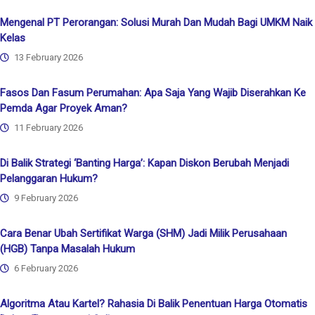
Mengenal PT Perorangan: Solusi Murah Dan Mudah Bagi UMKM Naik
Kelas
13 February 2026
Fasos Dan Fasum Perumahan: Apa Saja Yang Wajib Diserahkan Ke
Pemda Agar Proyek Aman?
11 February 2026
Di Balik Strategi ‘Banting Harga’: Kapan Diskon Berubah Menjadi
Pelanggaran Hukum?
9 February 2026
Cara Benar Ubah Sertifikat Warga (SHM) Jadi Milik Perusahaan
(HGB) Tanpa Masalah Hukum
6 February 2026
Algoritma Atau Kartel? Rahasia Di Balik Penentuan Harga Otomatis