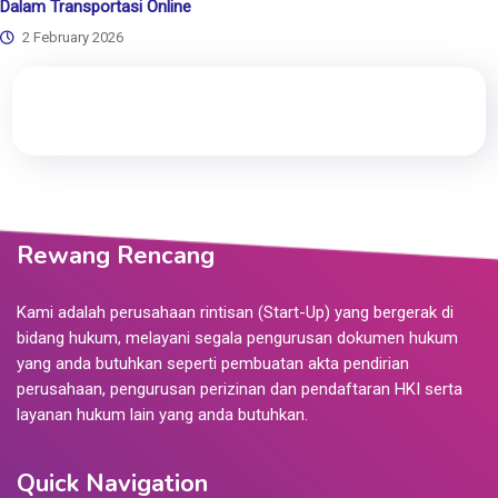
Dalam Transportasi Online
2 February 2026
Rewang Rencang
Kami adalah perusahaan rintisan (Start-Up) yang bergerak di
bidang hukum, melayani segala pengurusan dokumen hukum
yang anda butuhkan seperti pembuatan akta pendirian
perusahaan, pengurusan perizinan dan pendaftaran HKI serta
layanan hukum lain yang anda butuhkan.
Quick Navigation