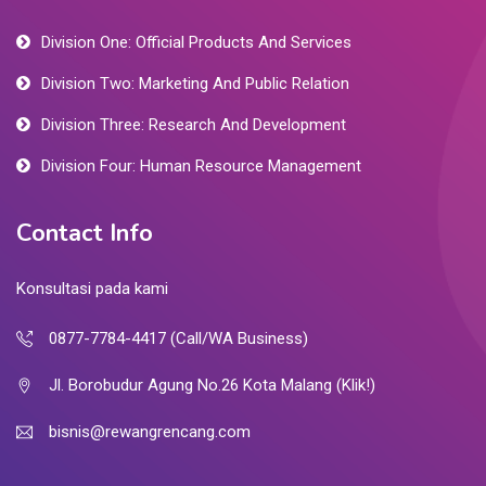
Division One: Official Products And Services
Division Two: Marketing And Public Relation
Division Three: Research And Development
Division Four: Human Resource Management
Contact Info
Konsultasi pada kami
0877-7784-4417 (Call/WA Business)
Jl. Borobudur Agung No.26 Kota Malang (Klik!)
bisnis@rewangrencang.com