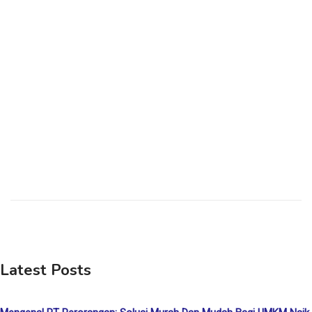
Latest Posts