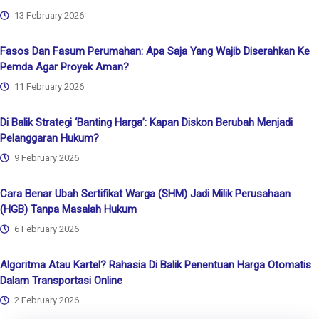
13 February 2026
Fasos Dan Fasum Perumahan: Apa Saja Yang Wajib Diserahkan Ke
Pemda Agar Proyek Aman?
11 February 2026
Di Balik Strategi ‘Banting Harga’: Kapan Diskon Berubah Menjadi
Pelanggaran Hukum?
9 February 2026
Cara Benar Ubah Sertifikat Warga (SHM) Jadi Milik Perusahaan
(HGB) Tanpa Masalah Hukum
6 February 2026
Algoritma Atau Kartel? Rahasia Di Balik Penentuan Harga Otomatis
Dalam Transportasi Online
2 February 2026