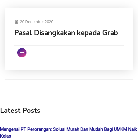
20 December 2020
Pasal Disangkakan kepada Grab
Latest Posts
Mengenal PT Perorangan: Solusi Murah Dan Mudah Bagi UMKM Naik
Kelas