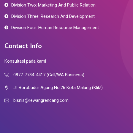
Division Two: Marketing And Public Relation
Division Three: Research And Development
Division Four: Human Resource Management
Contact Info
Konsultasi pada kami
0877-7784-4417 (Call/WA Business)
Jl. Borobudur Agung No.26 Kota Malang (Klik!)
bisnis@rewangrencang.com