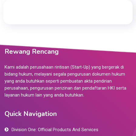
Rewang Rencang
Kami adalah perusahaan rintisan (Start-Up) yang bergerak di
bidang hukum, melayani segala pengurusan dokumen hukum
yang anda butuhkan seperti pembuatan akta pendirian
perusahaan, pengurusan perizinan dan pendaftaran HKI serta
layanan hukum lain yang anda butuhkan.
Quick Navigation
Division One: Official Products And Services