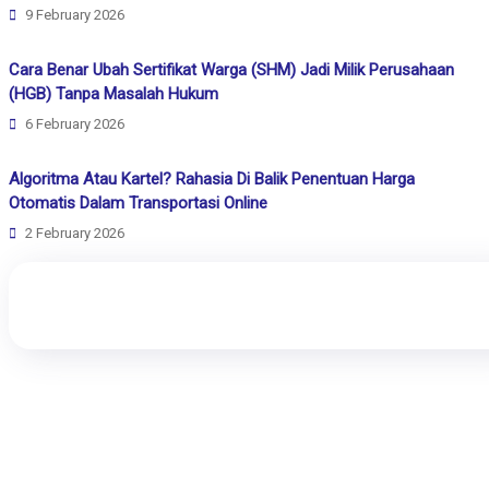
9 February 2026
Cara Benar Ubah Sertifikat Warga (SHM) Jadi Milik Perusahaan
(HGB) Tanpa Masalah Hukum
6 February 2026
Algoritma Atau Kartel? Rahasia Di Balik Penentuan Harga
Otomatis Dalam Transportasi Online
2 February 2026
Rewang Rencang