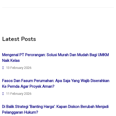
Latest Posts
Mengenal PT Perorangan: Solusi Murah Dan Mudah Bagi UMKM
Naik Kelas
13 February 2026
Fasos Dan Fasum Perumahan: Apa Saja Yang Wajib Diserahkan
Ke Pemda Agar Proyek Aman?
11 February 2026
Di Balik Strategi ‘Banting Harga’: Kapan Diskon Berubah Menjadi
Pelanggaran Hukum?