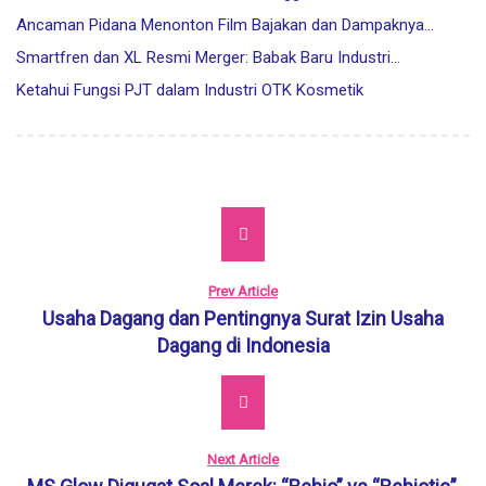
Ancaman Pidana Menonton Film Bajakan dan Dampaknya…
Smartfren dan XL Resmi Merger: Babak Baru Industri…
Ketahui Fungsi PJT dalam Industri OTK Kosmetik
Prev Article
Usaha Dagang dan Pentingnya Surat Izin Usaha
Dagang di Indonesia
Next Article