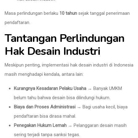
Masa perlindungan berlaku
10 tahun
sejak tanggal penerimaan
pendaftaran.
Tantangan Perlindungan
Hak Desain Industri
Meskipun penting, implementasi hak desain industri di Indonesia
masih menghadapi kendala, antara lain:
Kurangnya Kesadaran Pelaku Usaha
→ Banyak UMKM
belum tahu bahwa desain bisa dilindungi hukum.
Biaya dan Proses Administrasi
→ Bagi usaha kecil, biaya
pendaftaran bisa dirasa mahal.
Penegakan Hukum Lemah
→ Pelanggaran desain masih
sering terjadi tanpa sanksi tegas.