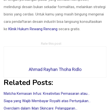
melindungi desain bukan sekadar formalitas, melainkan strategi
bisnis yang cerdas. Untuk kamu yang masih bingung mengenai
cara pendaftaran desain industri bisa langsung konsultasikan
ke
Klinik Hukum Rewang Rencang
secara gratis.
Rate this post
Ahmad Rayhan Thoha Ridlo
Related Posts:
Matcha Kemasan Infus: Kreativitas Pemasaran atau…
Siapa yang Wajib Membayar Royalti atas Pertunjukan…
Overclaim dalam Iklan Skincare: Pelanggaran…