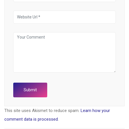
This site uses Akismet to reduce spam.
Learn how your
comment data is processed
.