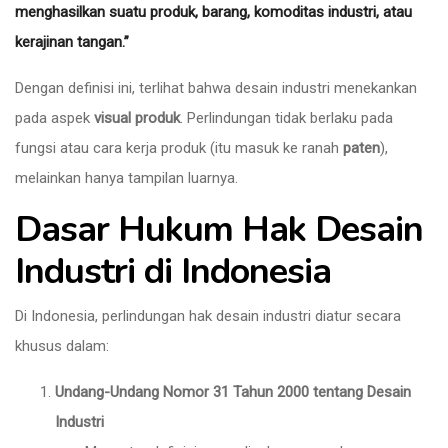
menghasilkan suatu produk, barang, komoditas industri, atau
kerajinan tangan.”
Dengan definisi ini, terlihat bahwa desain industri menekankan
pada aspek
visual produk
. Perlindungan tidak berlaku pada
fungsi atau cara kerja produk (itu masuk ke ranah
paten
),
melainkan hanya tampilan luarnya.
Dasar Hukum Hak Desain
Industri di Indonesia
Di Indonesia, perlindungan hak desain industri diatur secara
khusus dalam:
Undang-Undang Nomor 31 Tahun 2000 tentang Desain
Industri