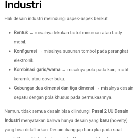
Industri
Hak desain industri melindungi aspek-aspek berikut:
Bentuk
→ misalnya lekukan botol minuman atau body
mobil.
Konfigurasi
→ misalnya susunan tombol pada perangkat
elektronik.
Kombinasi garis/warna
→ misalnya pola pada kain, motif
keramik, atau cover buku.
Gabungan dua dimensi dan tiga dimensi
→ misalnya desain
sepatu dengan pola khusus pada permukaannya.
Namun, tidak semua desain bisa dilindungi.
Pasal 2 UU Desain
Industri
menyatakan bahwa hanya desain yang
baru
(novelty)
yang bisa didaftarkan. Desain dianggap baru jika pada saat