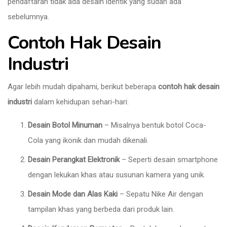
pendaftaran tidak ada desain identik yang sudah ada
sebelumnya.
Contoh Hak Desain
Industri
Agar lebih mudah dipahami, berikut beberapa
contoh hak desain
industri
dalam kehidupan sehari-hari:
Desain Botol Minuman
– Misalnya bentuk botol Coca-
Cola yang ikonik dan mudah dikenali.
Desain Perangkat Elektronik
– Seperti desain smartphone
dengan lekukan khas atau susunan kamera yang unik.
Desain Mode dan Alas Kaki
– Sepatu Nike Air dengan
tampilan khas yang berbeda dari produk lain.