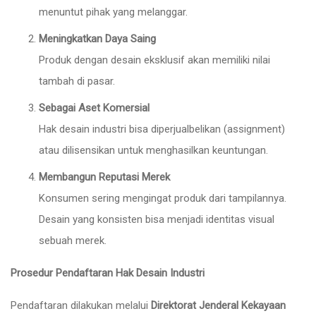
menuntut pihak yang melanggar.
Meningkatkan Daya Saing
Produk dengan desain eksklusif akan memiliki nilai
tambah di pasar.
Sebagai Aset Komersial
Hak desain industri bisa diperjualbelikan (assignment)
atau dilisensikan untuk menghasilkan keuntungan.
Membangun Reputasi Merek
Konsumen sering mengingat produk dari tampilannya.
Desain yang konsisten bisa menjadi identitas visual
sebuah merek.
Prosedur Pendaftaran Hak Desain Industri
Pendaftaran dilakukan melalui
Direktorat Jenderal Kekayaan