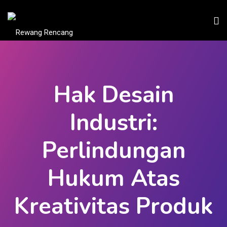
Hak Desain
Industri:
Perlindungan
Hukum Atas
Kreativitas Produk