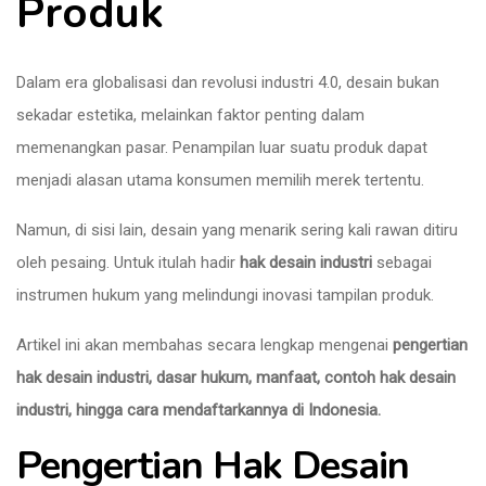
Produk
Dalam era globalisasi dan revolusi industri 4.0, desain bukan
sekadar estetika, melainkan faktor penting dalam
memenangkan pasar. Penampilan luar suatu produk dapat
menjadi alasan utama konsumen memilih merek tertentu.
Namun, di sisi lain, desain yang menarik sering kali rawan ditiru
oleh pesaing. Untuk itulah hadir
hak desain industri
sebagai
instrumen hukum yang melindungi inovasi tampilan produk.
Artikel ini akan membahas secara lengkap mengenai
pengertian
hak desain industri, dasar hukum, manfaat, contoh hak desain
industri, hingga cara mendaftarkannya di Indonesia.
Pengertian Hak Desain