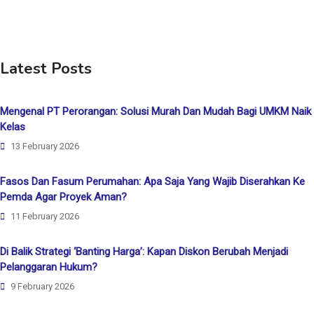
Latest Posts
Mengenal PT Perorangan: Solusi Murah Dan Mudah Bagi UMKM Naik
Kelas
13 February 2026
Fasos Dan Fasum Perumahan: Apa Saja Yang Wajib Diserahkan Ke
Pemda Agar Proyek Aman?
11 February 2026
Di Balik Strategi ‘Banting Harga’: Kapan Diskon Berubah Menjadi
Pelanggaran Hukum?
9 February 2026