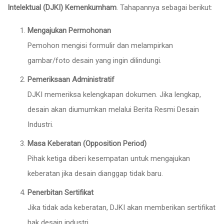
Intelektual (DJKI) Kemenkumham
. Tahapannya sebagai berikut:
Mengajukan Permohonan
Pemohon mengisi formulir dan melampirkan
gambar/foto desain yang ingin dilindungi.
Pemeriksaan Administratif
DJKI memeriksa kelengkapan dokumen. Jika lengkap,
desain akan diumumkan melalui Berita Resmi Desain
Industri.
Masa Keberatan (Opposition Period)
Pihak ketiga diberi kesempatan untuk mengajukan
keberatan jika desain dianggap tidak baru.
Penerbitan Sertifikat
Jika tidak ada keberatan, DJKI akan memberikan sertifikat
hak desain industri.