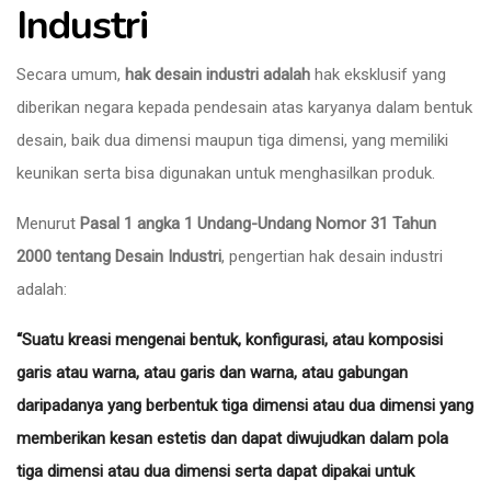
Industri
Secara umum,
hak desain industri adalah
hak eksklusif yang
diberikan negara kepada pendesain atas karyanya dalam bentuk
desain, baik dua dimensi maupun tiga dimensi, yang memiliki
keunikan serta bisa digunakan untuk menghasilkan produk.
Menurut
Pasal 1 angka 1 Undang-Undang Nomor 31 Tahun
2000 tentang Desain Industri
, pengertian hak desain industri
adalah:
“Suatu kreasi mengenai bentuk, konfigurasi, atau komposisi
garis atau warna, atau garis dan warna, atau gabungan
daripadanya yang berbentuk tiga dimensi atau dua dimensi yang
memberikan kesan estetis dan dapat diwujudkan dalam pola
tiga dimensi atau dua dimensi serta dapat dipakai untuk