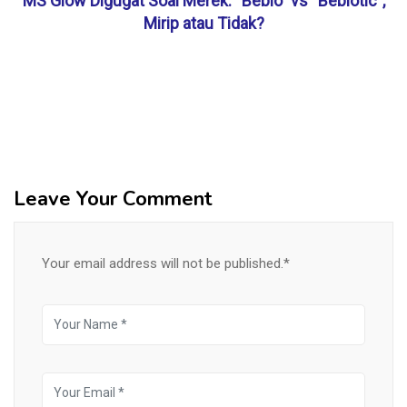
MS Glow Digugat Soal Merek: “Bebio” vs “Bebiotic”,
Mirip atau Tidak?
Leave Your Comment
Your email address will not be published.*