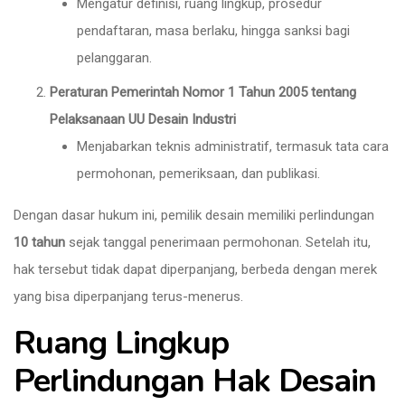
Mengatur definisi, ruang lingkup, prosedur
pendaftaran, masa berlaku, hingga sanksi bagi
pelanggaran.
Peraturan Pemerintah Nomor 1 Tahun 2005 tentang
Pelaksanaan UU Desain Industri
Menjabarkan teknis administratif, termasuk tata cara
permohonan, pemeriksaan, dan publikasi.
Dengan dasar hukum ini, pemilik desain memiliki perlindungan
10 tahun
sejak tanggal penerimaan permohonan. Setelah itu,
hak tersebut tidak dapat diperpanjang, berbeda dengan merek
yang bisa diperpanjang terus-menerus.
Ruang Lingkup
Perlindungan Hak Desain