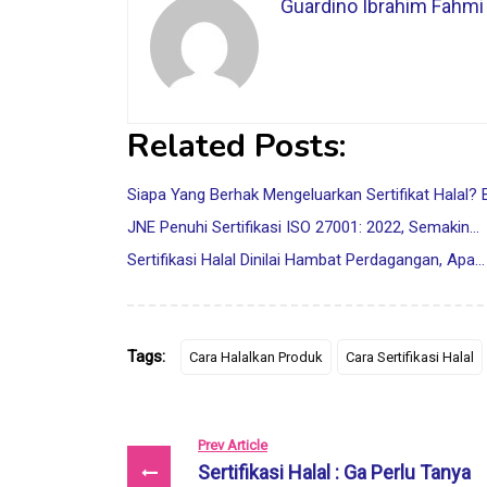
Guardino Ibrahim Fahmi
Related Posts:
Siapa Yang Berhak Mengeluarkan Sertifikat Halal? 
JNE Penuhi Sertifikasi ISO 27001: 2022, Semakin…
Sertifikasi Halal Dinilai Hambat Perdagangan, Apa…
Tags:
Cara Halalkan Produk
Cara Sertifikasi Halal
Prev Article
Sertifikasi Halal : Ga Perlu Tanya