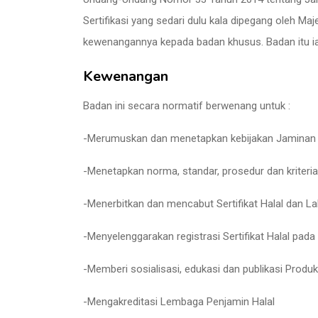
Sertifikasi yang sedari dulu kala dipegang oleh Ma
kewenangannya kepada badan khusus. Badan itu i
Kewenangan
Badan ini secara normatif berwenang untuk :
-Merumuskan dan menetapkan kebijakan Jaminan 
-Menetapkan norma, standar, prosedur dan kriteri
-Menerbitkan dan mencabut Sertifikat Halal dan La
-Menyelenggarakan registrasi Sertifikat Halal pada
-Memberi sosialisasi, edukasi dan publikasi Produk
-Mengakreditasi Lembaga Penjamin Halal