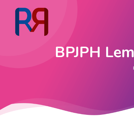
BPJPH Lemp