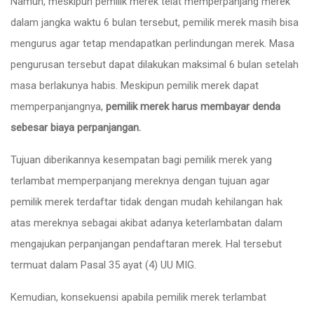
Namun, meskipun pemilik merek telat memperpanjang merek
dalam jangka waktu 6 bulan tersebut, pemilik merek masih bisa
mengurus agar tetap mendapatkan perlindungan merek. Masa
pengurusan tersebut dapat dilakukan maksimal 6 bulan setelah
masa berlakunya habis. Meskipun pemilik merek dapat
memperpanjangnya,
pemilik merek harus membayar denda
sebesar biaya perpanjangan.
Tujuan diberikannya kesempatan bagi pemilik merek yang
terlambat memperpanjang mereknya dengan tujuan agar
pemilik merek terdaftar tidak dengan mudah kehilangan hak
atas mereknya sebagai akibat adanya keterlambatan dalam
mengajukan perpanjangan pendaftaran merek. Hal tersebut
termuat dalam Pasal 35 ayat (4) UU MIG.
Kemudian, konsekuensi apabila pemilik merek terlambat