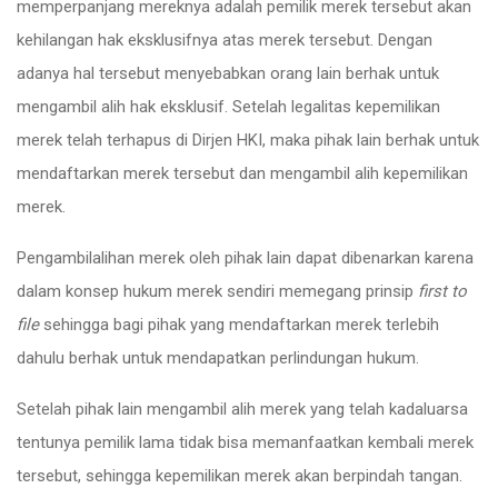
memperpanjang mereknya adalah pemilik merek tersebut akan
kehilangan hak eksklusifnya atas merek tersebut. Dengan
adanya hal tersebut menyebabkan orang lain berhak untuk
mengambil alih hak eksklusif. Setelah legalitas kepemilikan
merek telah terhapus di Dirjen HKI, maka pihak lain berhak untuk
mendaftarkan merek tersebut dan mengambil alih kepemilikan
merek.
Pengambilalihan merek oleh pihak lain dapat dibenarkan karena
dalam konsep hukum merek sendiri memegang prinsip
first to
file
sehingga bagi pihak yang mendaftarkan merek terlebih
dahulu berhak untuk mendapatkan perlindungan hukum.
Setelah pihak lain mengambil alih merek yang telah kadaluarsa
tentunya pemilik lama tidak bisa memanfaatkan kembali merek
tersebut, sehingga kepemilikan merek akan berpindah tangan.