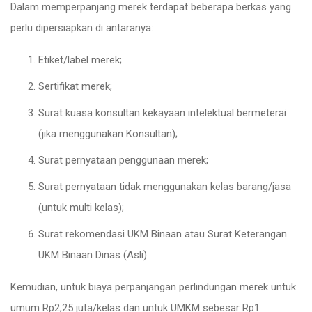
Dalam memperpanjang merek terdapat beberapa berkas yang
perlu dipersiapkan di antaranya:
Etiket/label merek;
Sertifikat merek;
Surat kuasa konsultan kekayaan intelektual bermeterai
(jika menggunakan Konsultan);
Surat pernyataan penggunaan merek;
Surat pernyataan tidak menggunakan kelas barang/jasa
(untuk multi kelas);
Surat rekomendasi UKM Binaan atau Surat Keterangan
UKM Binaan Dinas (Asli).
Kemudian, untuk biaya perpanjangan perlindungan merek untuk
umum Rp2,25 juta/kelas dan untuk UMKM sebesar Rp1