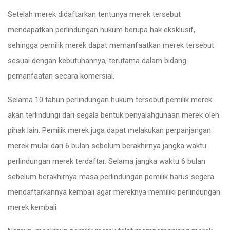
Setelah merek didaftarkan tentunya merek tersebut
mendapatkan perlindungan hukum berupa hak eksklusif,
sehingga pemilik merek dapat memanfaatkan merek tersebut
sesuai dengan kebutuhannya, terutama dalam bidang
pemanfaatan secara komersial.
Selama 10 tahun perlindungan hukum tersebut pemilik merek
akan terlindungi dari segala bentuk penyalahgunaan merek oleh
pihak lain. Pemilik merek juga dapat melakukan perpanjangan
merek mulai dari 6 bulan sebelum berakhirnya jangka waktu
perlindungan merek terdaftar. Selama jangka waktu 6 bulan
sebelum berakhirnya masa perlindungan pemilik harus segera
mendaftarkannya kembali agar mereknya memiliki perlindungan
merek kembali.