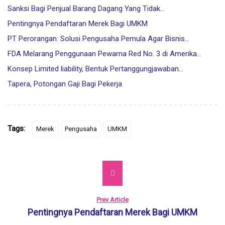
Sanksi Bagi Penjual Barang Dagang Yang Tidak…
Pentingnya Pendaftaran Merek Bagi UMKM
PT Perorangan: Solusi Pengusaha Pemula Agar Bisnis…
FDA Melarang Penggunaan Pewarna Red No. 3 di Amerika…
Konsep Limited liability, Bentuk Pertanggungjawaban…
Tapera, Potongan Gaji Bagi Pekerja
Tags:
Merek
Pengusaha
UMKM
Prev Article
Pentingnya Pendaftaran Merek Bagi UMKM