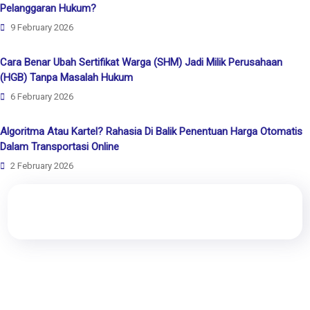
Pelanggaran Hukum?
9 February 2026
Cara Benar Ubah Sertifikat Warga (SHM) Jadi Milik Perusahaan
(HGB) Tanpa Masalah Hukum
6 February 2026
Algoritma Atau Kartel? Rahasia Di Balik Penentuan Harga Otomatis
Dalam Transportasi Online
2 February 2026
Rewang Rencang