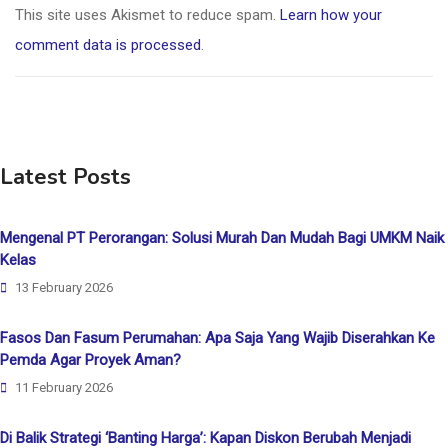
This site uses Akismet to reduce spam.
Learn how your
comment data is processed
.
Latest Posts
Mengenal PT Perorangan: Solusi Murah Dan Mudah Bagi UMKM Naik
Kelas
13 February 2026
Fasos Dan Fasum Perumahan: Apa Saja Yang Wajib Diserahkan Ke
Pemda Agar Proyek Aman?
11 February 2026
Di Balik Strategi ‘Banting Harga’: Kapan Diskon Berubah Menjadi