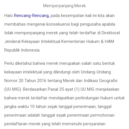
Memperpanjang Merek
Halo
Rencang-Rencang,
pada kesempatan kali ini kita akan
membahas mengenai konsekuensi bagi pengusaha apabila
tidak memperpanjang merek yang telah terdaftar di Direktorat
Jenderal Kekayaan Intelektual Kementerian Hukum & HAM
Republik Indonesia.
Perlu diketahui bahwa merek merupakan salah satu bentuk
kekayaan intelektual yang dilindungi oleh Undang-Undang
Nomor 20 Tahun 2016 tentang Merek dan Indikasi Geografis
(UU MIG). Berdasarkan Pasal 35 ayat (1) UU MIG menjelaskan
bahwa merek terdaftar mendapatkan perlindungan hukum untuk
jangka waktu 10 tahun sejak tanggal penerimaan, tanggal
penerimaan adalah tanggal sejak penerimaan permohonan
pendaftaran merek yang telah memenuhi persyaratan.