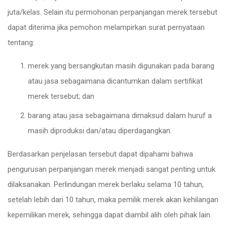
juta/kelas. Selain itu permohonan perpanjangan merek tersebut
dapat diterima jika pemohon melampirkan surat pernyataan
tentang:
merek yang bersangkutan masih digunakan pada barang
atau jasa sebagaimana dicantumkan dalam sertifikat
merek tersebut; dan
barang atau jasa sebagaimana dimaksud dalam huruf a
masih diproduksi dan/atau diperdagangkan.
Berdasarkan penjelasan tersebut dapat dipahami bahwa
pengurusan perpanjangan merek menjadi sangat penting untuk
dilaksanakan. Perlindungan merek berlaku selama 10 tahun,
setelah lebih dari 10 tahun, maka pemilik merek akan kehilangan
kepemilikan merek, sehingga dapat diambil alih oleh pihak lain.