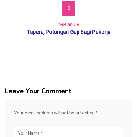
Next Article
Tapera, Potongan Gaji Bagi Pekerja
Leave Your Comment
Your email address will not be published.*