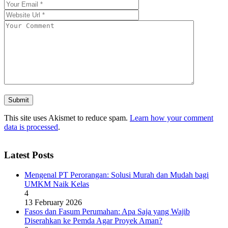
This site uses Akismet to reduce spam.
Learn how your comment
data is processed
.
Latest Posts
Mengenal PT Perorangan: Solusi Murah dan Mudah bagi
UMKM Naik Kelas
4
13 February 2026
Fasos dan Fasum Perumahan: Apa Saja yang Wajib
Diserahkan ke Pemda Agar Proyek Aman?