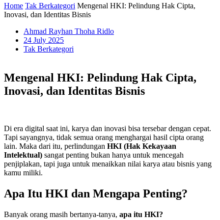
Home
Tak Berkategori
Mengenal HKI: Pelindung Hak Cipta,
Inovasi, dan Identitas Bisnis
Ahmad Rayhan Thoha Ridlo
24 July 2025
Tak Berkategori
Mengenal HKI: Pelindung Hak Cipta,
Inovasi, dan Identitas Bisnis
Di era digital saat ini, karya dan inovasi bisa tersebar dengan cepat.
Tapi sayangnya, tidak semua orang menghargai hasil cipta orang
lain. Maka dari itu, perlindungan
HKI (Hak Kekayaan
Intelektual)
sangat penting bukan hanya untuk mencegah
penjiplakan, tapi juga untuk menaikkan nilai karya atau bisnis yang
kamu miliki.
Apa Itu HKI dan Mengapa Penting?
Banyak orang masih bertanya-tanya,
apa itu HKI?