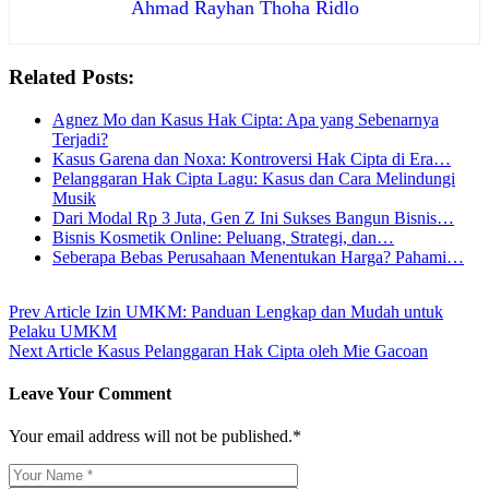
Ahmad Rayhan Thoha Ridlo
Related Posts:
Agnez Mo dan Kasus Hak Cipta: Apa yang Sebenarnya
Terjadi?
Kasus Garena dan Noxa: Kontroversi Hak Cipta di Era…
Pelanggaran Hak Cipta Lagu: Kasus dan Cara Melindungi
Musik
Dari Modal Rp 3 Juta, Gen Z Ini Sukses Bangun Bisnis…
Bisnis Kosmetik Online: Peluang, Strategi, dan…
Seberapa Bebas Perusahaan Menentukan Harga? Pahami…
Prev Article
Izin UMKM: Panduan Lengkap dan Mudah untuk
Pelaku UMKM
Next Article
Kasus Pelanggaran Hak Cipta oleh Mie Gacoan
Leave Your Comment
Your email address will not be published.*