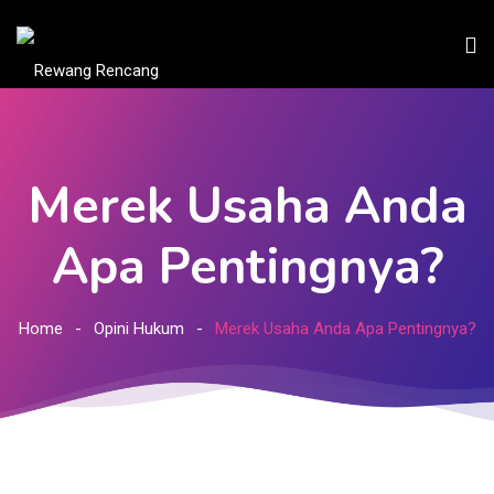
Merek Usaha Anda
Apa Pentingnya?
Home
Opini Hukum
Merek Usaha Anda Apa Pentingnya?