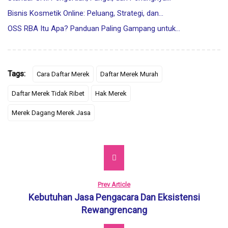
Bisnis Kosmetik Online: Peluang, Strategi, dan…
OSS RBA Itu Apa? Panduan Paling Gampang untuk…
Tags:
Cara Daftar Merek
Daftar Merek Murah
Daftar Merek Tidak Ribet
Hak Merek
Merek Dagang Merek Jasa
Prev Article
Kebutuhan Jasa Pengacara Dan Eksistensi
Rewangrencang