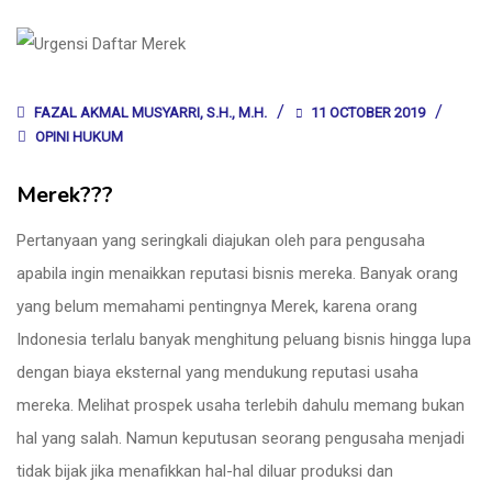
FAZAL AKMAL MUSYARRI, S.H., M.H.
11 OCTOBER 2019
OPINI HUKUM
Merek???
Pertanyaan yang seringkali diajukan oleh para pengusaha
apabila ingin menaikkan reputasi bisnis mereka. Banyak orang
yang belum memahami pentingnya Merek, karena orang
Indonesia terlalu banyak menghitung peluang bisnis hingga lupa
dengan biaya eksternal yang mendukung reputasi usaha
mereka. Melihat prospek usaha terlebih dahulu memang bukan
hal yang salah. Namun keputusan seorang pengusaha menjadi
tidak bijak jika menafikkan hal-hal diluar produksi dan