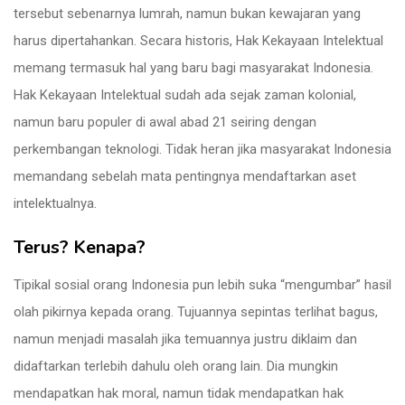
tersebut sebenarnya lumrah, namun bukan kewajaran yang
harus dipertahankan. Secara historis, Hak Kekayaan Intelektual
memang termasuk hal yang baru bagi masyarakat Indonesia.
Hak Kekayaan Intelektual sudah ada sejak zaman kolonial,
namun baru populer di awal abad 21 seiring dengan
perkembangan teknologi. Tidak heran jika masyarakat Indonesia
memandang sebelah mata pentingnya mendaftarkan aset
intelektualnya.
Terus? Kenapa?
Tipikal sosial orang Indonesia pun lebih suka “mengumbar” hasil
olah pikirnya kepada orang. Tujuannya sepintas terlihat bagus,
namun menjadi masalah jika temuannya justru diklaim dan
didaftarkan terlebih dahulu oleh orang lain. Dia mungkin
mendapatkan hak moral, namun tidak mendapatkan hak