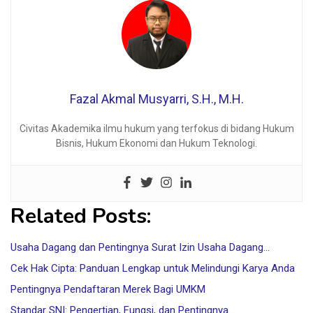
Fazal Akmal Musyarri, S.H., M.H.
Civitas Akademika ilmu hukum yang terfokus di bidang Hukum
Bisnis, Hukum Ekonomi dan Hukum Teknologi.
Related Posts:
Usaha Dagang dan Pentingnya Surat Izin Usaha Dagang…
Cek Hak Cipta: Panduan Lengkap untuk Melindungi Karya Anda
Pentingnya Pendaftaran Merek Bagi UMKM
Standar SNI: Pengertian, Fungsi, dan Pentingnya…