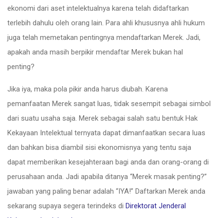
ekonomi dari aset intelektualnya karena telah didaftarkan
terlebih dahulu oleh orang lain. Para ahli khususnya ahli hukum
juga telah memetakan pentingnya mendaftarkan Merek. Jadi,
apakah anda masih berpikir mendaftar Merek bukan hal
penting?
Jika iya, maka pola pikir anda harus diubah. Karena
pemanfaatan Merek sangat luas, tidak sesempit sebagai simbol
dari suatu usaha saja. Merek sebagai salah satu bentuk Hak
Kekayaan Intelektual ternyata dapat dimanfaatkan secara luas
dan bahkan bisa diambil sisi ekonomisnya yang tentu saja
dapat memberikan kesejahteraan bagi anda dan orang-orang di
perusahaan anda. Jadi apabila ditanya “Merek masak penting?”
jawaban yang paling benar adalah “IYA!” Daftarkan Merek anda
sekarang supaya segera terindeks di
Direktorat Jenderal