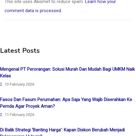
This site uses Akismet to reduce spam.
Learn how your
comment data is processed
.
Latest Posts
Mengenal PT Perorangan: Solusi Murah Dan Mudah Bagi UMKM Naik
Kelas
13 February 2026
Fasos Dan Fasum Perumahan: Apa Saja Yang Wajib Diserahkan Ke
Pemda Agar Proyek Aman?
11 February 2026
Di Balik Strategi ‘Banting Harga’: Kapan Diskon Berubah Menjadi