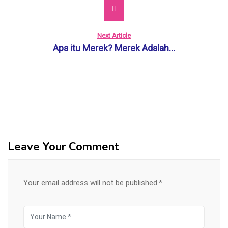
Next Article
Apa itu Merek? Merek Adalah...
Leave Your Comment
Your email address will not be published.*