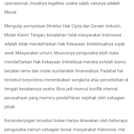
operasional, misalnya legalitas usaha salah satunya adalah
Merek.
Mengutip pernyataan Direktur Hak Cipta dan Desain Industri,
Molan Karim Tarigan, kesalahan fatal masyarakat Indonesia
adalah tidak mendaftarkan Hak Kekayaan Intelektualnya sejak
awal. Masyarakat umum, khususnya pengusaha lebih suka
mendaftarkan Hak Kekayaan Intelektual mereka setelah bisnis
berjalan lama dan mulai sustainable finansialnya. Padahal hal
tersebut berpotensi menimbulkan sengketa atau perselisihan di
tengah berjalannya usaha. Bisa jadi muncul konflik internal
perusahaan yang memicu pendaftaran sepihak oleh sebagian
pihak.
Kecenderungan tersebut bukan hanya dirasakan oleh beberapa
pengusaha namun sebagian besar masyarakat Indonesia. Hal