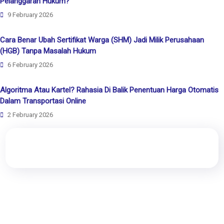
Pelanggaran Hukum?
9 February 2026
Cara Benar Ubah Sertifikat Warga (SHM) Jadi Milik Perusahaan
(HGB) Tanpa Masalah Hukum
6 February 2026
Algoritma Atau Kartel? Rahasia Di Balik Penentuan Harga Otomatis
Dalam Transportasi Online
2 February 2026
Rewang Rencang