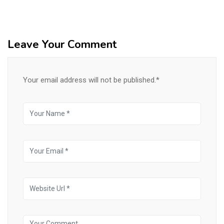
Leave Your Comment
Your email address will not be published.*