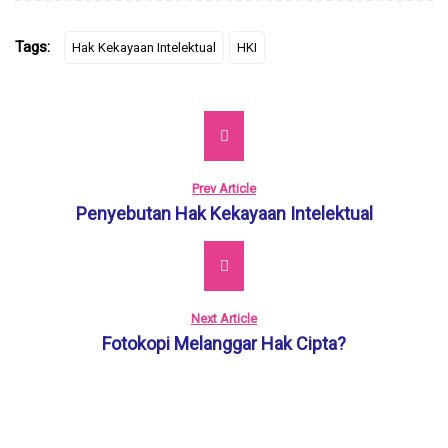
Tags:
Hak Kekayaan Intelektual
HKI
Prev Article
Penyebutan Hak Kekayaan Intelektual
Next Article
Fotokopi Melanggar Hak Cipta?