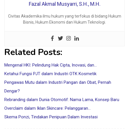
Fazal Akmal Musyarri, S.H., M.H.
Civitas Akademika ilmu hukum yang terfokus di bidang Hukum
Bisnis, Hukum Ekonomi dan Hukum Teknologi.
Related Posts:
Mengenal HKI: Pelindung Hak Cipta, Inovasi, dan…
Ketahui Fungsi PJT dalam Industri OTK Kosmetik
Pengawas Mutu dalam Industri Pangan dan Obat, Pernah
Dengar?
Rebranding dalam Dunia Otomotif: Nama Lama, Konsep Baru
Overclaim dalam Iklan Skincare: Pelanggaran…
Skema Ponzi, Tindakan Penipuan Dalam Investasi