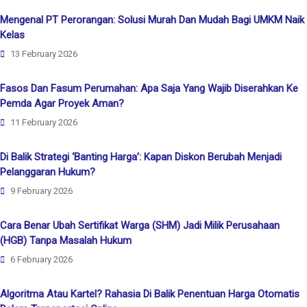
Mengenal PT Perorangan: Solusi Murah Dan Mudah Bagi UMKM Naik
Kelas
13 February 2026
Fasos Dan Fasum Perumahan: Apa Saja Yang Wajib Diserahkan Ke
Pemda Agar Proyek Aman?
11 February 2026
Di Balik Strategi ‘Banting Harga’: Kapan Diskon Berubah Menjadi
Pelanggaran Hukum?
9 February 2026
Cara Benar Ubah Sertifikat Warga (SHM) Jadi Milik Perusahaan
(HGB) Tanpa Masalah Hukum
6 February 2026
Algoritma Atau Kartel? Rahasia Di Balik Penentuan Harga Otomatis