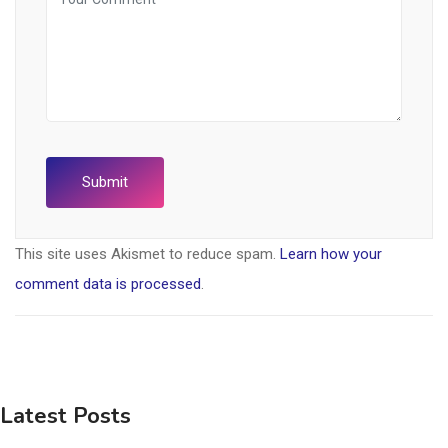
This site uses Akismet to reduce spam.
Learn how your
comment data is processed
.
Latest Posts