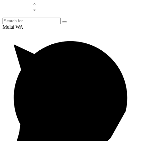
Mulai WA