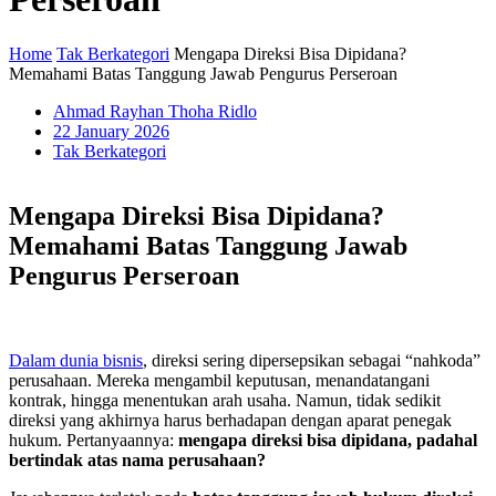
Home
Tak Berkategori
Mengapa Direksi Bisa Dipidana?
Memahami Batas Tanggung Jawab Pengurus Perseroan
Ahmad Rayhan Thoha Ridlo
22 January 2026
Tak Berkategori
Mengapa Direksi Bisa Dipidana?
Memahami Batas Tanggung Jawab
Pengurus Perseroan
Dalam dunia bisnis
, direksi sering dipersepsikan sebagai “nahkoda”
perusahaan. Mereka mengambil keputusan, menandatangani
kontrak, hingga menentukan arah usaha. Namun, tidak sedikit
direksi yang akhirnya harus berhadapan dengan aparat penegak
hukum. Pertanyaannya:
mengapa direksi bisa dipidana, padahal
bertindak atas nama perusahaan?