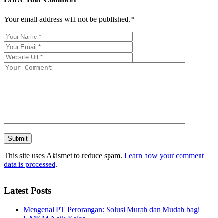
Your email address will not be published.*
This site uses Akismet to reduce spam.
Learn how your comment
data is processed
.
Latest Posts
Mengenal PT Perorangan: Solusi Murah dan Mudah bagi