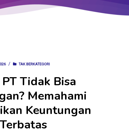
026
TAK BERKATEGORI
PT Tidak Bisa
ngan? Memahami
ikan Keuntungan
Terbatas