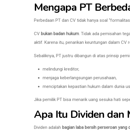
Mengapa PT Berbed
Perbedaan PT dan CV tidak hanya soal “formalitas 
CV
bukan badan hukum
. Tidak ada pemisahan teg
aktif. Karena itu, penarikan keuntungan dalam CV re
Sebaliknya, PT justru dibangun di atas prinsip pemi
melindungi kreditor,
menjaga keberlangsungan perusahaan,
menciptakan kepastian hukum dalam dunia us
Jika pemilik PT bisa menarik uang sesuka hati sep
Apa Itu Dividen dan
Dividen adalah
bagian laba bersih perseroan yan