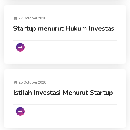
27 October 2020
Startup menurut Hukum Investasi
25 October 2020
Istilah Investasi Menurut Startup