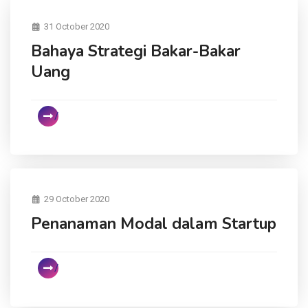
31 October 2020
Bahaya Strategi Bakar-Bakar
Uang
29 October 2020
Penanaman Modal dalam Startup