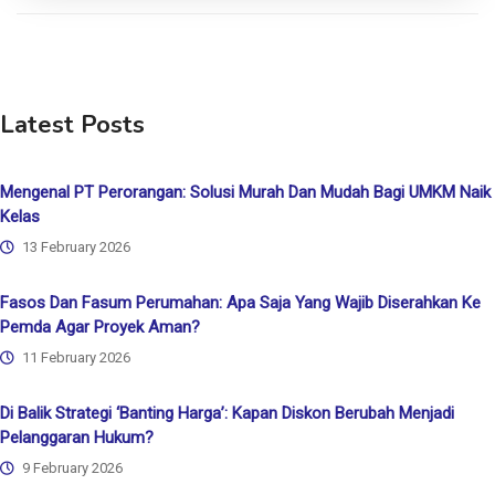
Latest Posts
Mengenal PT Perorangan: Solusi Murah Dan Mudah Bagi UMKM Naik
Kelas
13 February 2026
Fasos Dan Fasum Perumahan: Apa Saja Yang Wajib Diserahkan Ke
Pemda Agar Proyek Aman?
11 February 2026
Di Balik Strategi ‘Banting Harga’: Kapan Diskon Berubah Menjadi
Pelanggaran Hukum?
9 February 2026