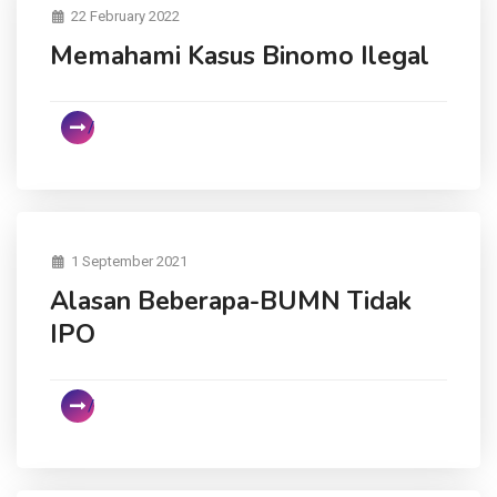
22 February 2022
Memahami Kasus Binomo Ilegal
1 September 2021
Alasan Beberapa-BUMN Tidak
IPO