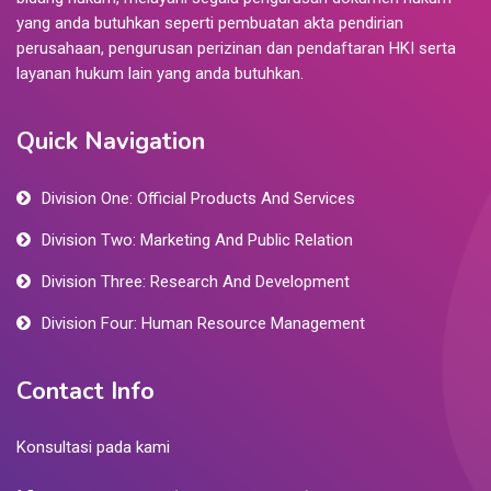
yang anda butuhkan seperti pembuatan akta pendirian
perusahaan, pengurusan perizinan dan pendaftaran HKI serta
layanan hukum lain yang anda butuhkan.
Quick Navigation
Division One: Official Products And Services
Division Two: Marketing And Public Relation
Division Three: Research And Development
Division Four: Human Resource Management
Contact Info
Konsultasi pada kami