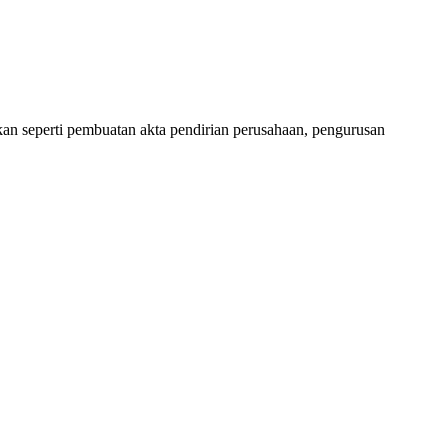
an seperti pembuatan akta pendirian perusahaan, pengurusan