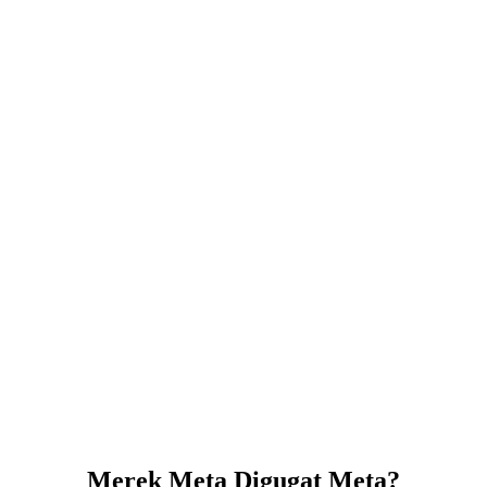
Merek Meta Digugat Meta?