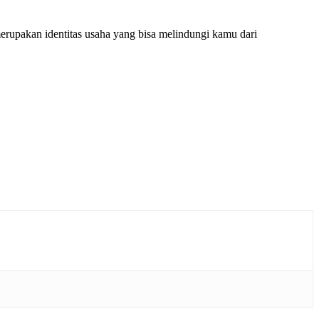
erupakan identitas usaha yang bisa melindungi kamu dari