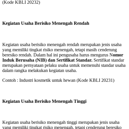
(Kode KBLI 20232)
Kegiatan Usaha Berisiko Menengah Rendah
Kegiatan usaha berisiko menengah rendah merupakan jenis usaha
yang memiliki tingkat risiko menengah, tetapi masih cenderung
beresiko rendah. Dalam hal ini pengusaha harus mengurus N
omor
Induk Berusaha (NIB) dan Sertifikat Standar.
Sertifikat standar
merupakan pernyataan pelaku usaha untuk memenuhi standar usaha
dalam rangka melakukan kegiatan usaha.
Contoh : Industri kosmetik untuk hewan (Kode KBLI 20231)
Kegiatan Usaha Berisiko Menengah Tinggi
Kegiatan usaha berisiko menengah tinggi merupakan jenis usaha
yang memiliki tingkat risiko menengah, tetapi cenderung beresiko