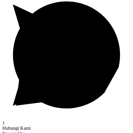
1
Hubungi Kami