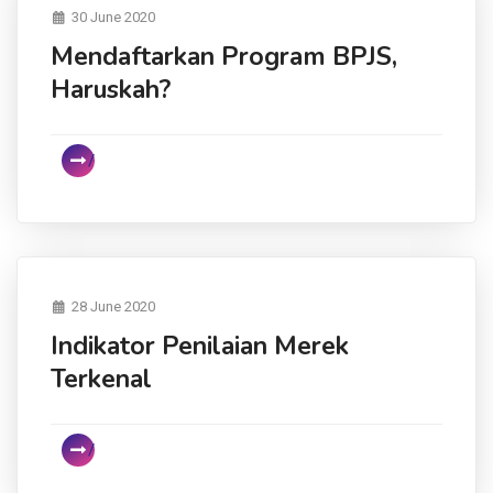
30 June 2020
Mendaftarkan Program BPJS,
Haruskah?
28 June 2020
Indikator Penilaian Merek
Terkenal