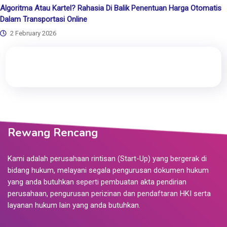
Algoritma Atau Kartel? Rahasia Di Balik Penentuan Harga Otomatis
Dalam Transportasi Online
2 February 2026
Rewang Rencang
Kami adalah perusahaan rintisan (Start-Up) yang bergerak di
bidang hukum, melayani segala pengurusan dokumen hukum
yang anda butuhkan seperti pembuatan akta pendirian
perusahaan, pengurusan perizinan dan pendaftaran HKI serta
layanan hukum lain yang anda butuhkan.