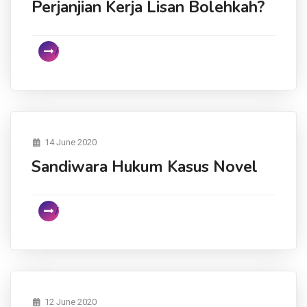
Perjanjian Kerja Lisan Bolehkah?
14 June 2020
Sandiwara Hukum Kasus Novel
12 June 2020