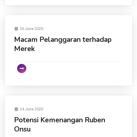
26 June 2020
Macam Pelanggaran terhadap
Merek
24 June 2020
Potensi Kemenangan Ruben
Onsu