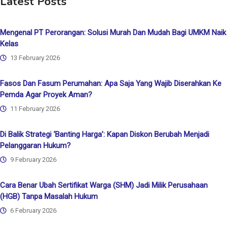
Latest Posts
Mengenal PT Perorangan: Solusi Murah Dan Mudah Bagi UMKM Naik
Kelas
13 February 2026
Fasos Dan Fasum Perumahan: Apa Saja Yang Wajib Diserahkan Ke
Pemda Agar Proyek Aman?
11 February 2026
Di Balik Strategi ‘Banting Harga’: Kapan Diskon Berubah Menjadi
Pelanggaran Hukum?
9 February 2026
Cara Benar Ubah Sertifikat Warga (SHM) Jadi Milik Perusahaan
(HGB) Tanpa Masalah Hukum
6 February 2026