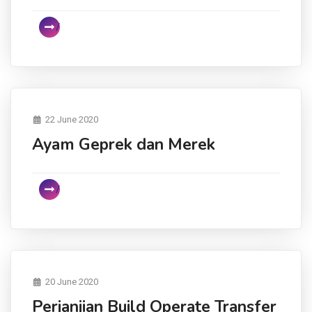
22 June 2020
Ayam Geprek dan Merek
20 June 2020
Perjanjian Build Operate Transfer