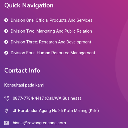
Quick Navigation
Division One: Official Products And Services
Division Two: Marketing And Public Relation
Division Three: Research And Development
Division Four: Human Resource Management
Contact Info
Konsultasi pada kami
0877-7784-4417 (Call/WA Business)
Jl. Borobudur Agung No.26 Kota Malang (Klik!)
bisnis@rewangrencang.com