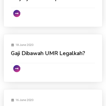
18 June 2020
Gaji Dibawah UMR Legalkah?
16 June 2020